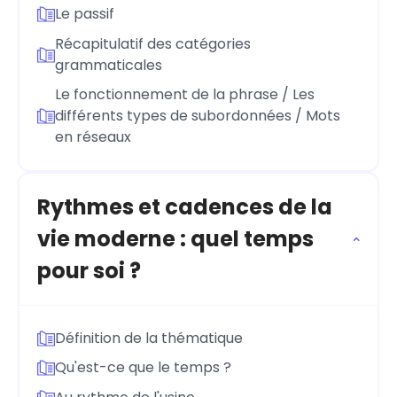
Le passif
Récapitulatif des catégories
grammaticales
Le fonctionnement de la phrase / Les
différents types de subordonnées / Mots
en réseaux
Rythmes et cadences de la
vie moderne : quel temps
pour soi ?
Définition de la thématique
Qu'est-ce que le temps ?