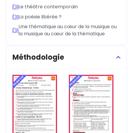
Le théâtre contemporain
La poésie libérée ?
Une thématique au cœur de la musique ou
la musique au cœur de la thématique
Méthodologie
PREMIUM
PREMIUM