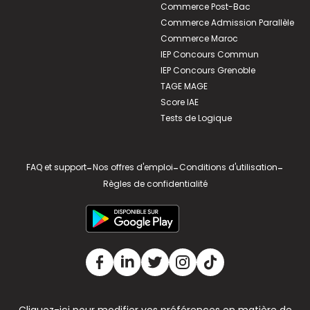
Commerce Post-Bac
Commerce Admission Parallèle
Commerce Maroc
IEP Concours Commun
IEP Concours Grenoble
TAGE MAGE
Score IAE
Tests de Logique
FAQ et support
-
Nos offres d'emploi
-
Conditions d'utilisation
-
Règles de confidentialité