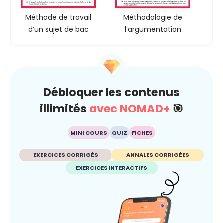
Méthode de travail
Méthodologie de
d’un sujet de bac
l’argumentation
Débloquer les contenus
illimités
avec NOMAD+
🎯
MINI COURS
QUIZ
FICHES
EXERCICES CORRIGÉS
ANNALES CORRIGÉES
EXERCICES INTERACTIFS