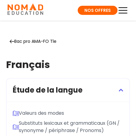
NOS OFFRES
Bac pro AMA-FO Tle
Français
Étude de la langue
Valeurs des modes
Substituts lexicaux et grammaticaux (GN /
synonyme / périphrase / Pronoms)