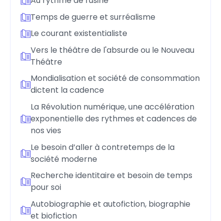
Au rythme de l'usine
Temps de guerre et surréalisme
Le courant existentialiste
Vers le théâtre de l'absurde ou le Nouveau
Théâtre
Mondialisation et société de consommation
dictent la cadence
La Révolution numérique, une accélération
exponentielle des rythmes et cadences de
nos vies
Le besoin d’aller à contretemps de la
société moderne
Recherche identitaire et besoin de temps
pour soi
Autobiographie et autofiction, biographie
et biofiction