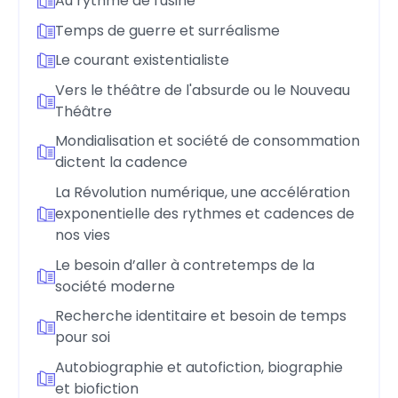
Au rythme de l'usine
Temps de guerre et surréalisme
Le courant existentialiste
Vers le théâtre de l'absurde ou le Nouveau
Théâtre
Mondialisation et société de consommation
dictent la cadence
La Révolution numérique, une accélération
exponentielle des rythmes et cadences de
nos vies
Le besoin d’aller à contretemps de la
société moderne
Recherche identitaire et besoin de temps
pour soi
Autobiographie et autofiction, biographie
et biofiction