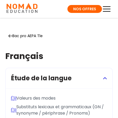
NOS OFFRES
Bac pro AEPA Tle
Français
Étude de la langue
Valeurs des modes
Substituts lexicaux et grammaticaux (GN /
synonyme / périphrase / Pronoms)