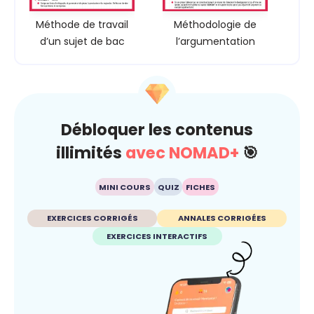
Méthode de travail
Méthodologie de
d’un sujet de bac
l’argumentation
Débloquer les contenus
illimités
avec NOMAD+
🎯
MINI COURS
QUIZ
FICHES
EXERCICES CORRIGÉS
ANNALES CORRIGÉES
EXERCICES INTERACTIFS