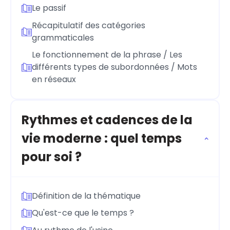
Le passif
Récapitulatif des catégories
grammaticales
Le fonctionnement de la phrase / Les
différents types de subordonnées / Mots
en réseaux
Rythmes et cadences de la
vie moderne : quel temps
pour soi ?
Définition de la thématique
Qu'est-ce que le temps ?