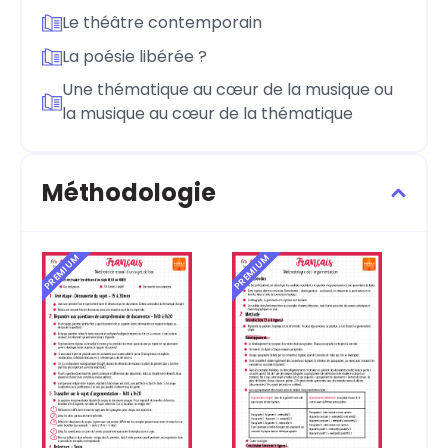
Le théâtre contemporain
La poésie libérée ?
Une thématique au cœur de la musique ou
la musique au cœur de la thématique
Méthodologie
PREMIUM
PREMIUM