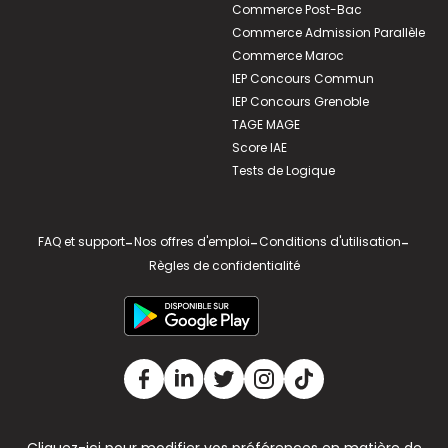
Commerce Post-Bac
Commerce Admission Parallèle
Commerce Maroc
IEP Concours Commun
IEP Concours Grenoble
TAGE MAGE
Score IAE
Tests de Logique
FAQ et support
-
Nos offres d'emploi
-
Conditions d'utilisation
-
Règles de confidentialité