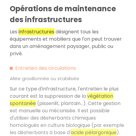
Opérations de maintenance
des infrastructures
Les
infrastructures
désignent tous les
équipements et mobiliers que l'on peut trouver
dans un aménagement paysager, public ou
privé.
Entretien des circulations
Allée gravillonnée ou stabilisée
Sur ce type d'infrastructure, l'entretien le plus
courant est la suppression de la
végétation
spontanée
(pissenlit, plantain…). Cette gestion
est manuelle ou mécanisée. Il est possible
d'utiliser des désherbants chimiques
homologués en culture biologique (par exemple
les désherbants à base d'
acide pélargonique
).