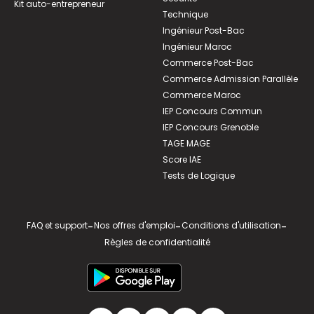
Kit auto-entrepreneur
Technique
Ingénieur Post-Bac
Ingénieur Maroc
Commerce Post-Bac
Commerce Admission Parallèle
Commerce Maroc
IEP Concours Commun
IEP Concours Grenoble
TAGE MAGE
Score IAE
Tests de Logique
FAQ et support
-
Nos offres d'emploi
-
Conditions d'utilisation
-
Règles de confidentialité