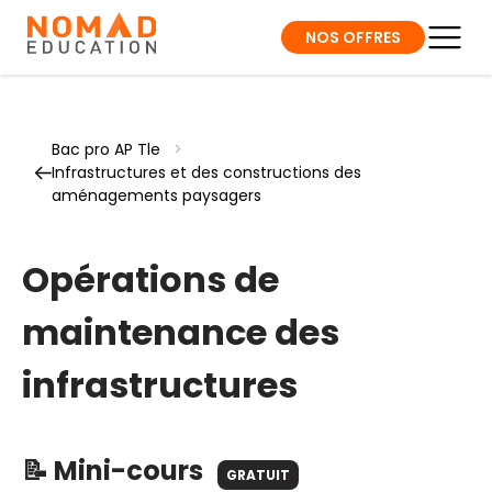
NOS OFFRES
Bac pro AP Tle
>
Infrastructures et des constructions des
aménagements paysagers
Opérations de
maintenance des
infrastructures
📝 Mini-cours
GRATUIT