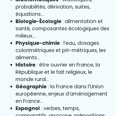
probabilités, dérivation, suites,
équations…
Biologie-Écologie
: alimentation et
santé, composantes écologiques des
milieux…
Physique-chimie
: l’eau, dosages
colorimétriques et pH-métriques, les
aliments…
Histoire
: être ouvrier en France, la
République et le fait religieux, le
monde rural…
Géographie
: la France dans l’Union
européenne, enjeux d’aménagement
en France…
Espagnol
: verbes, temps,
comparatifs, apocope, prépositions…