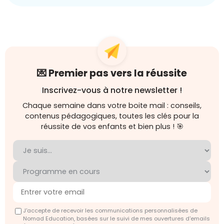
💌 Premier pas vers la réussite
Inscrivez-vous à notre newsletter !
Chaque semaine dans votre boite mail : conseils,
contenus pédagogiques, toutes les clés pour la
réussite de vos enfants et bien plus ! 🎯
J'accepte de recevoir les communications personnalisées de
Nomad Education, basées sur le suivi de mes ouvertures d'emails