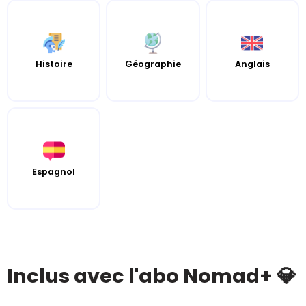
Histoire
Géographie
Anglais
Espagnol
Inclus avec l'abo Nomad+ 💎