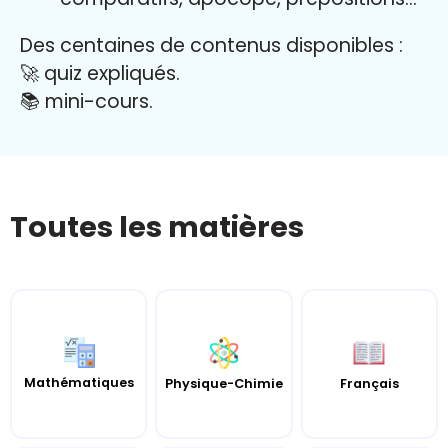
Des centaines de contenus disponibles :
🚀 quiz expliqués.
📚 mini-cours.
Toutes les matières
Mathématiques
Français
Physique-Chimie