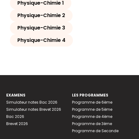
Physique-Chimie 1
Physique-Chimie 2
Physique-Chimie 3
Physique-Chimie 4
EXAMENS
LES PROGRAMMES
Simulateur notes Bac 2026
Programme de 6ème
Simulateur notes Brevet 2026
Programme de 5ème
Bac 2026
Programme de 4ème
Brevet 2026
Programme de 3ème
Programme de Seconde