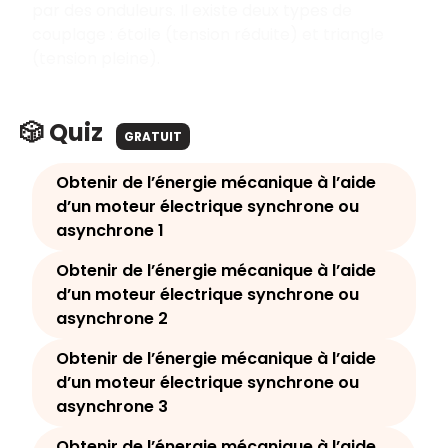
par des onduleurs. Il existe deux types de
couplage : étoile (tension réduite) et triangle
(tension pleine).
🎲 Quiz
GRATUIT
Obtenir de l’énergie mécanique à l’aide
d’un moteur électrique synchrone ou
asynchrone 1
Obtenir de l’énergie mécanique à l’aide
d’un moteur électrique synchrone ou
asynchrone 2
Obtenir de l’énergie mécanique à l’aide
d’un moteur électrique synchrone ou
asynchrone 3
Obtenir de l’énergie mécanique à l’aide