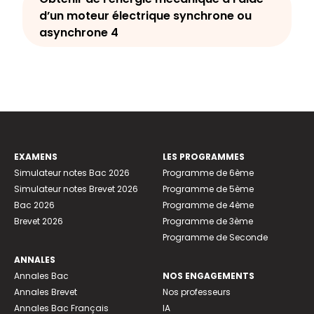
d’un moteur électrique synchrone ou
asynchrone 4
EXAMENS
LES PROGRAMMES
Simulateur notes Bac 2026
Programme de 6ème
Simulateur notes Brevet 2026
Programme de 5ème
Bac 2026
Programme de 4ème
Brevet 2026
Programme de 3ème
Programme de Seconde
ANNALES
Annales Bac
NOS ENGAGEMENTS
Annales Brevet
Nos professeurs
Annales Bac Français
IA