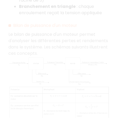
racine de 3)
Branchement en triangle
: chaque
enroulement reçoit la tension appliquée
Bilan de puissance d'un moteur
Le bilan de puissance d'un moteur permet
d'analyser les différentes pertes et rendements
dans le système. Les schémas suivants illustrent
ces concepts.