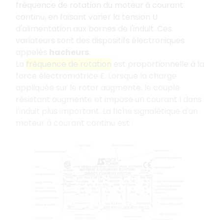
fréquence de rotation du moteur à courant
continu, en faisant varier la tension U
d'alimentation aux bornes de l'induit. Ces
variateurs sont des dispositifs électroniques
appelés
hacheurs
.
La
fréquence de rotation
est proportionnelle à la
force électromotrice E. Lorsque la charge
appliquée sur le rotor augmente, le couple
résistant augmente et impose un courant I dans
l'induit plus important. La fiche signalétique d'un
moteur à courant continu est :