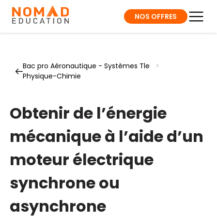
NOS OFFRES
Bac pro Aéronautique - Systèmes Tle
>
Physique-Chimie
Obtenir de l’énergie
mécanique à l’aide d’un
moteur électrique
synchrone ou
asynchrone