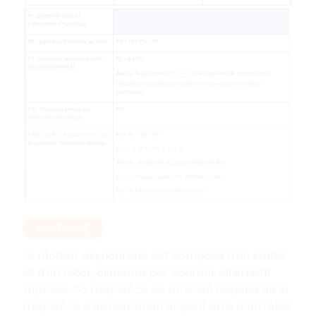
EN RÉSUMÉ
Le moteur asynchrone est composé d'un stator
et d'un rotor, alimenté par courant alternatif
triphasé. Sa fréquence de rotation dépend de la
fréquence d'alimentation et peut être contrôlée