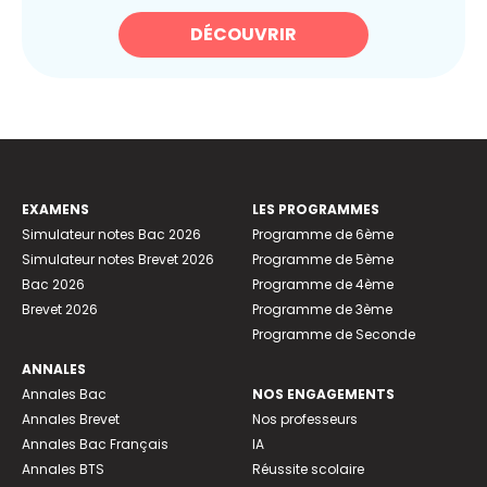
DÉCOUVRIR
EXAMENS
LES PROGRAMMES
Simulateur notes Bac 2026
Programme de 6ème
Simulateur notes Brevet 2026
Programme de 5ème
Bac 2026
Programme de 4ème
Brevet 2026
Programme de 3ème
Programme de Seconde
ANNALES
Annales Bac
NOS ENGAGEMENTS
Annales Brevet
Nos professeurs
Annales Bac Français
IA
Annales BTS
Réussite scolaire