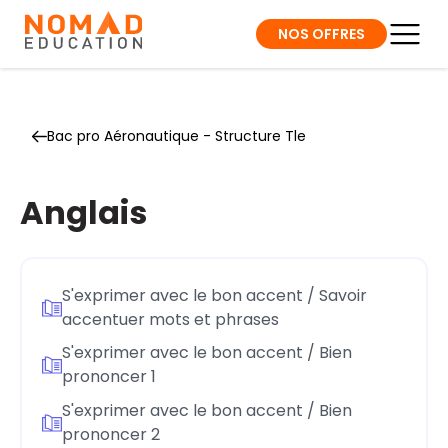
NOS OFFRES
Bac pro Aéronautique - Structure Tle
Anglais
S'exprimer avec le bon accent / Savoir
accentuer mots et phrases
S'exprimer avec le bon accent / Bien
prononcer 1
S'exprimer avec le bon accent / Bien
prononcer 2