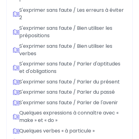
S'exprimer sans faute / Les erreurs à éviter
2
S'exprimer sans faute / Bien utiliser les
prépositions
S'exprimer sans faute / Bien utiliser les
verbes
S'exprimer sans faute / Parler d'aptitudes
et d'obligations
S'exprimer sans faute / Parler du présent
S'exprimer sans faute / Parler du passé
S'exprimer sans faute / Parler de l'avenir
Quelques expressions à connaître avec «
make » et « do »
Quelques verbes « à particule »