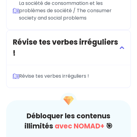
La société de consommation et les
problèmes de société / The consumer
society and social problems
Révise tes verbes irréguliers
!
Révise tes verbes irréguliers !
Débloquer les contenus
illimités
avec NOMAD+
🎯