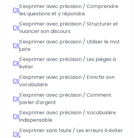
S'exprimer avec précision / Comprendre
les questions et y répondre
S'exprimer avec précision / Structurer et
nuancer son discours
S'exprimer avec précision / Utiliser le mot
juste
S'exprimer avec précision / Les pièges à
éviter
S'exprimer avec précision / Enrichir son
vocabulaire
S'exprimer avec précision / Comment
parler d'argent
S'exprimer avec précision / Vocabulaire
indispensable
S'exprimer sans faute / Les erreurs à éviter
1