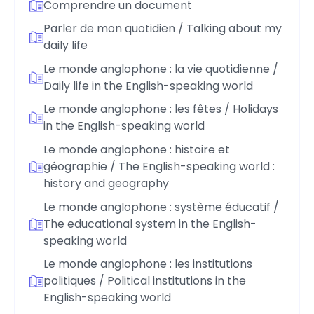
Comprendre un document
Parler de mon quotidien / Talking about my
daily life
Le monde anglophone : la vie quotidienne /
Daily life in the English-speaking world
Le monde anglophone : les fêtes / Holidays
in the English-speaking world
Le monde anglophone : histoire et
géographie / The English-speaking world :
history and geography
Le monde anglophone : système éducatif /
The educational system in the English-
speaking world
Le monde anglophone : les institutions
politiques / Political institutions in the
English-speaking world