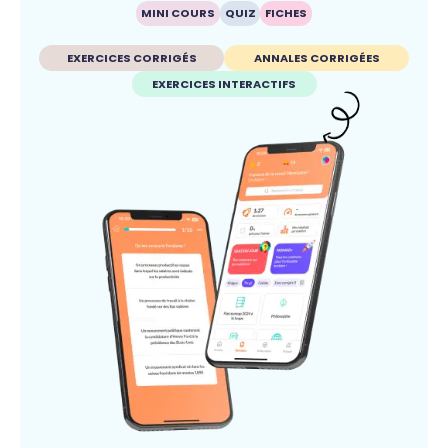
MINI COURS
QUIZ
FICHES
EXERCICES CORRIGÉS
ANNALES CORRIGÉES
EXERCICES INTERACTIFS