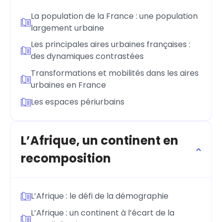
La population de la France : une population
largement urbaine
Les principales aires urbaines françaises :
des dynamiques contrastées
Transformations et mobilités dans les aires
urbaines en France
Les espaces périurbains
L’Afrique, un continent en
recomposition
L’Afrique : le défi de la démographie
L’Afrique : un continent à l’écart de la