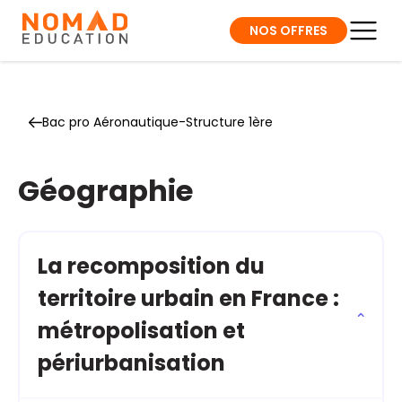
NOS OFFRES
Bac pro Aéronautique-Structure 1ère
Géographie
La recomposition du
territoire urbain en France :
métropolisation et
périurbanisation