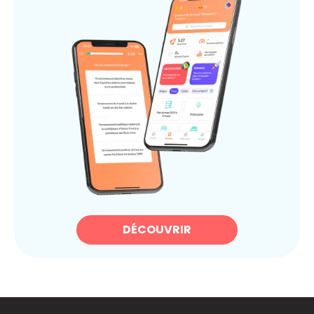
DÉCOUVRIR