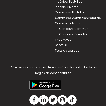
Ingénieur Post-Bac
Ingénieur Maroc
Commerce Post-Bac
Commerce Admission Parallèle
Commerce Maroc
IEP Concours Commun
IEP Concours Grenoble
TAGE MAGE
Score IAE
Tests de Logique
FAQ et support
-
Nos offres d'emploi
-
Conditions d'utilisation
-
Règles de confidentialité