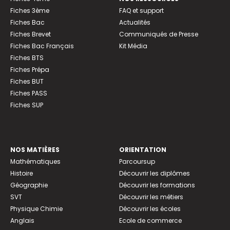
Fiches 3ème
FAQ et support
Fiches Bac
Actualités
Fiches Brevet
Communiqués de Presse
Fiches Bac Français
Kit Média
Fiches BTS
Fiches Prépa
Fiches BUT
Fiches PASS
Fiches SUP
NOS MATIÈRES
ORIENTATION
Mathématiques
Parcoursup
Histoire
Découvrir les diplômes
Géographie
Découvrir les formations
SVT
Découvrir les métiers
Physique Chimie
Découvrir les écoles
Anglais
Ecole de commerce