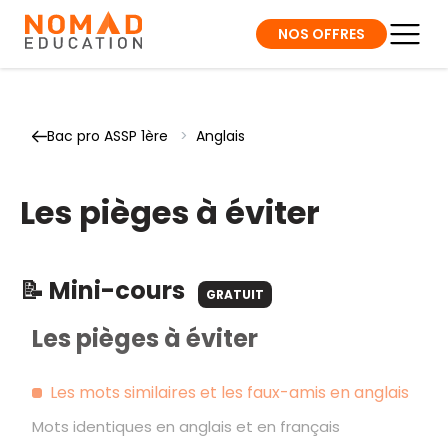
NOS OFFRES
Bac pro ASSP 1ère
>
Anglais
Les pièges à éviter
📝 Mini-cours
GRATUIT
Les pièges à éviter
Les mots similaires et les faux-amis en anglais
Mots identiques en anglais et en français