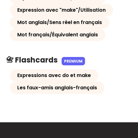
Expression avec "make"/Utilisation
Mot anglais/Sens réel en français
Mot français/Équivalent anglais
📇 Flashcards
PREMIUM
Expressions avec do et make
Les faux-amis anglais-français