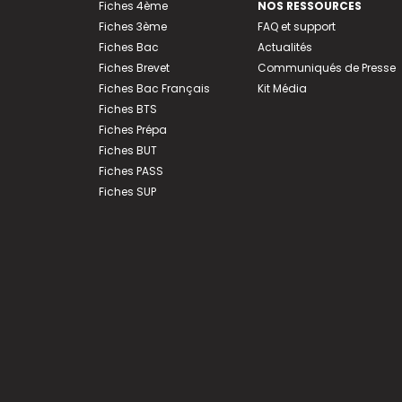
Fiches 4ème
NOS RESSOURCES
Fiches 3ème
FAQ et support
Fiches Bac
Actualités
Fiches Brevet
Communiqués de Presse
Fiches Bac Français
Kit Média
Fiches BTS
Fiches Prépa
Fiches BUT
Fiches PASS
Fiches SUP