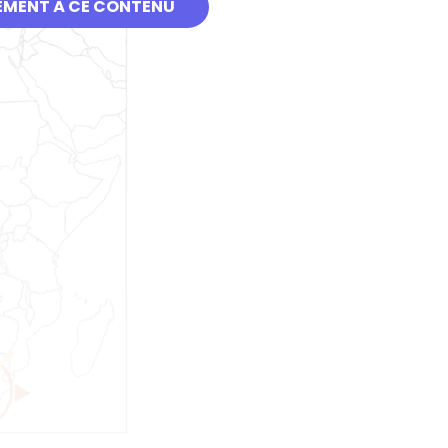
EMENT À CE CONTENU