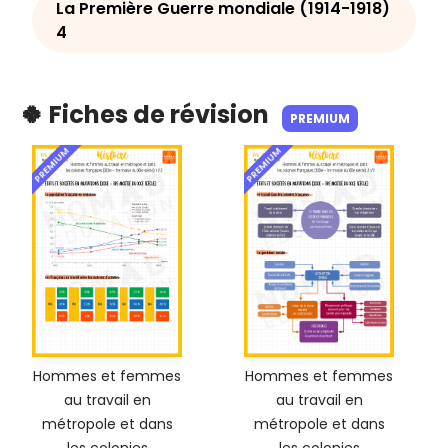
La Première Guerre mondiale (1914-1918)
4
🍀 Fiches de révision
PREMIUM
PREMIUM
PREMIUM
Hommes et femmes
Hommes et femmes
au travail en
au travail en
métropole et dans
métropole et dans