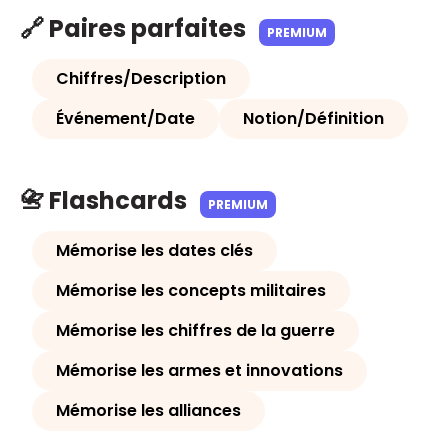
🔗 Paires parfaites
PREMIUM
Chiffres/Description
Événement/Date
Notion/Définition
📇 Flashcards
PREMIUM
Mémorise les dates clés
Mémorise les concepts militaires
Mémorise les chiffres de la guerre
Mémorise les armes et innovations
Mémorise les alliances