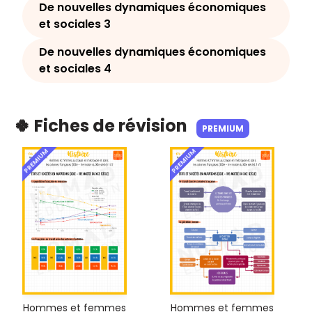
De nouvelles dynamiques économiques
et sociales 3
De nouvelles dynamiques économiques
et sociales 4
🍀 Fiches de révision
PREMIUM
PREMIUM
PREMIUM
Hommes et femmes
Hommes et femmes