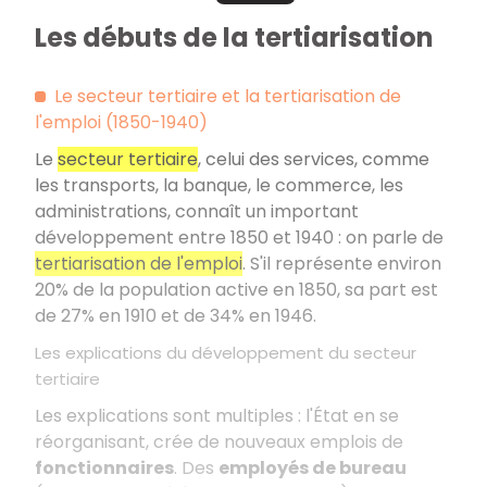
Les débuts de la tertiarisation
Le secteur tertiaire et la tertiarisation de
l'emploi (1850-1940)
Le
secteur tertiaire
, celui des services, comme
les transports, la banque, le commerce, les
administrations, connaît un important
développement entre 1850 et 1940 : on parle de
tertiarisation de l'emploi
. S'il représente environ
20% de la population active en 1850, sa part est
de 27% en 1910 et de 34% en 1946.
Les explications du développement du secteur
tertiaire
Les explications sont multiples : l'État en se
réorganisant, crée de nouveaux emplois de
fonctionnaires
. Des
employés de bureau