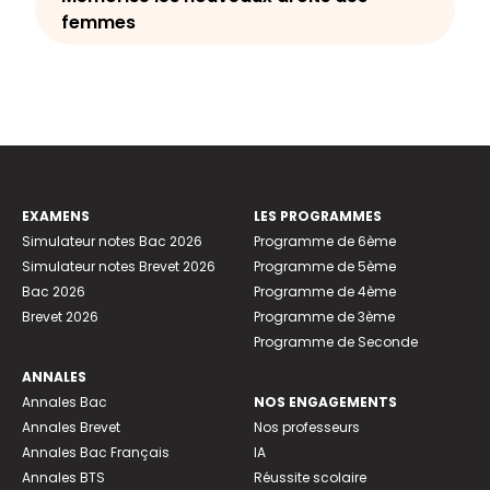
femmes
EXAMENS
LES PROGRAMMES
Simulateur notes Bac 2026
Programme de 6ème
Simulateur notes Brevet 2026
Programme de 5ème
Bac 2026
Programme de 4ème
Brevet 2026
Programme de 3ème
Programme de Seconde
ANNALES
Annales Bac
NOS ENGAGEMENTS
Annales Brevet
Nos professeurs
Annales Bac Français
IA
Annales BTS
Réussite scolaire