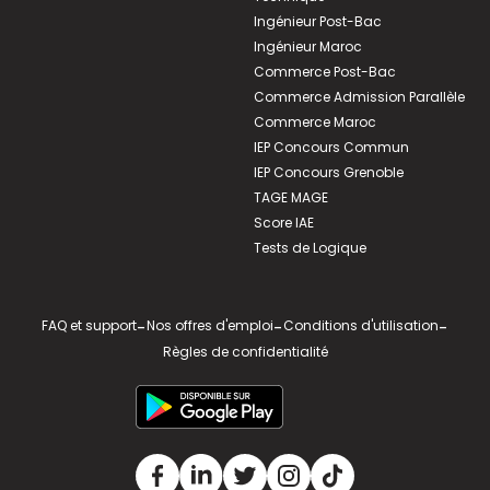
Ingénieur Post-Bac
Ingénieur Maroc
Commerce Post-Bac
Commerce Admission Parallèle
Commerce Maroc
IEP Concours Commun
IEP Concours Grenoble
TAGE MAGE
Score IAE
Tests de Logique
FAQ et support
-
Nos offres d'emploi
-
Conditions d'utilisation
-
Règles de confidentialité