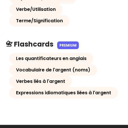
Verbe/Utilisation
Terme/Signification
📇 Flashcards
PREMIUM
Les quantificateurs en anglais
Vocabulaire de l'argent (noms)
Verbes liés à l'argent
Expressions idiomatiques liées à l'argent