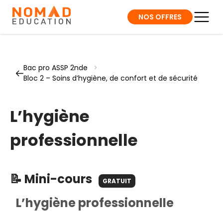
NOS OFFRES
Bac pro ASSP 2nde
>
Bloc 2 – Soins d’hygiène, de confort et de sécurité
L’hygiène
professionnelle
📝 Mini-cours
GRATUIT
L’hygiène professionnelle