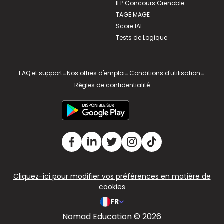
IEP Concours Grenoble
TAGE MAGE
Score IAE
Tests de Logique
FAQ et support
-
Nos offres d'emploi
-
Conditions d'utilisation
-
Règles de confidentialité
Cliquez-ici pour modifier vos préférences en matière de
cookies
FR
Nomad Education © 2026