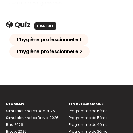
des micro-organismes.
🎲 Quiz
GRATUIT
L’hygiène professionnelle 1
L’hygiène professionnelle 2
EXAMENS
LES PROGRAMMES
Simulateur notes Bac 2026
Programme de 6ème
Simulateur notes Brevet 2026
Programme de 5ème
Bac 2026
Programme de 4ème
Brevet 2026
Programme de 3ème