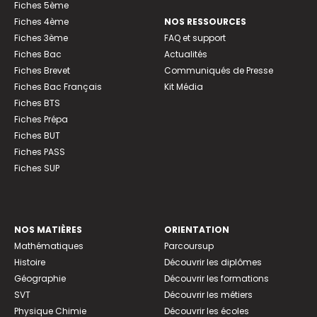
Fiches 5ème
Fiches 4ème
NOS RESSOURCES
Fiches 3ème
FAQ et support
Fiches Bac
Actualités
Fiches Brevet
Communiqués de Presse
Fiches Bac Français
Kit Média
Fiches BTS
Fiches Prépa
Fiches BUT
Fiches PASS
Fiches SUP
NOS MATIÈRES
ORIENTATION
Mathématiques
Parcoursup
Histoire
Découvrir les diplômes
Géographie
Découvrir les formations
SVT
Découvrir les métiers
Physique Chimie
Découvrir les écoles