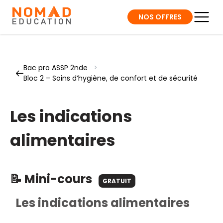
NOS OFFRES
Bac pro ASSP 2nde
>
Bloc 2 – Soins d’hygiène, de confort et de sécurité
Les indications
alimentaires
📝 Mini-cours
GRATUIT
Les indications alimentaires