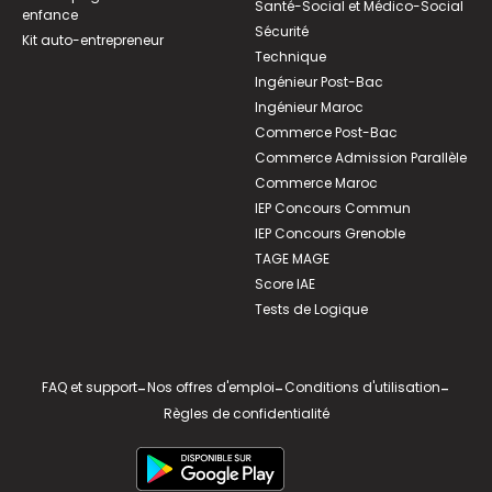
Santé-Social et Médico-Social
enfance
Sécurité
Kit auto-entrepreneur
Technique
Ingénieur Post-Bac
Ingénieur Maroc
Commerce Post-Bac
Commerce Admission Parallèle
Commerce Maroc
IEP Concours Commun
IEP Concours Grenoble
TAGE MAGE
Score IAE
Tests de Logique
FAQ et support
-
Nos offres d'emploi
-
Conditions d'utilisation
-
Règles de confidentialité