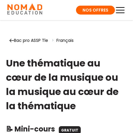
NOS OFFRES
Bac pro ASSP Tle
>
Français
Une thématique au
cœur de la musique ou
la musique au cœur de
la thématique
📝 Mini-cours
GRATUIT