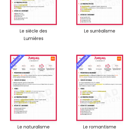
Le siècle des
Le surréalisme
Lumières
PREMIUM
PREMIUM
Le naturalisme
Le romantisme