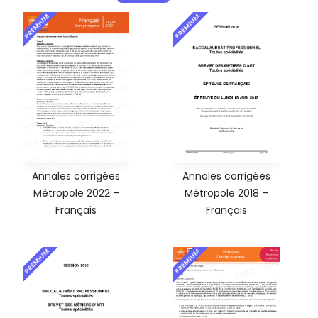
PREMIUM
PREMIUM
Annales corrigées
Annales corrigées
Métropole 2022 –
Métropole 2018 –
Français
Français
PREMIUM
PREMIUM