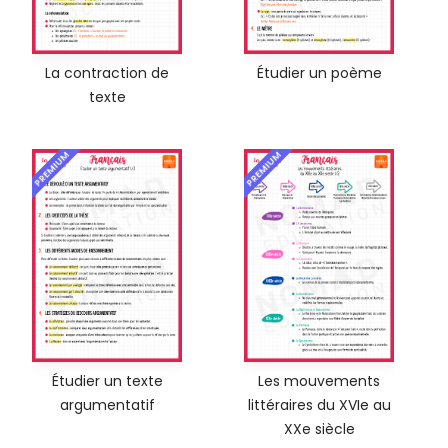
La contraction de
Étudier un poème
texte
PREMIUM
PREMIUM
Étudier un texte
Les mouvements
argumentatif
littéraires du XVIe au
XXe siècle