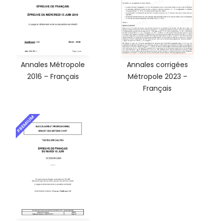
Annales Métropole
Annales corrigées
2016 – Français
Métropole 2023 –
Français
PREMIUM