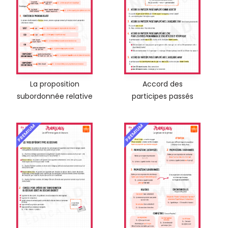
La proposition
Accord des
subordonnée relative
participes passés
PREMIUM
PREMIUM