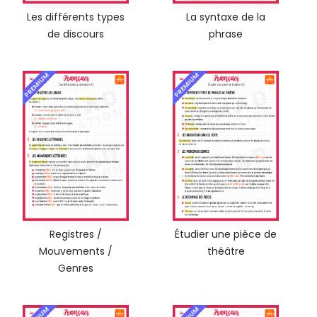
Les différents types
La syntaxe de la
de discours
phrase
PREMIUM
PREMIUM
Registres /
Étudier une pièce de
Mouvements /
théâtre
Genres