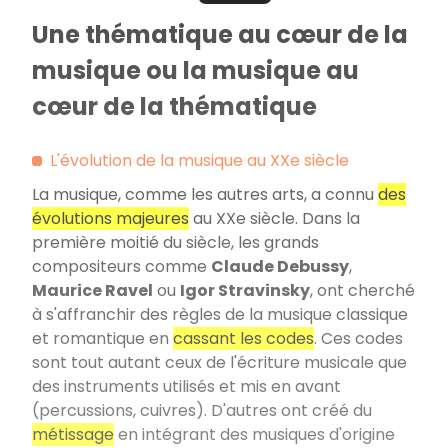
Une thématique au cœur de la
musique ou la musique au
cœur de la thématique
L'évolution de la musique au XXe siècle
La musique, comme les autres arts, a connu
des
évolutions majeures
au XXe siècle. Dans la
première moitié du siècle, les grands
compositeurs comme
Claude Debussy
,
Maurice Ravel
ou
Igor Stravinsky
, ont cherché
à s'affranchir des règles de la musique classique
et romantique en
cassant les codes
. Ces codes
sont tout autant ceux de l'écriture musicale que
des instruments utilisés et mis en avant
(percussions, cuivres). D'autres ont créé du
métissage
en intégrant des musiques d'origine