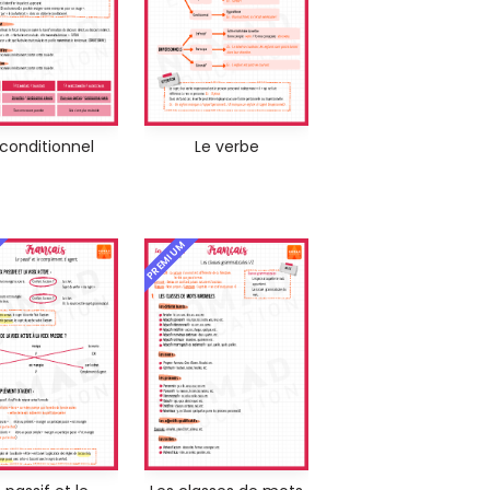
 conditionnel
Le verbe
PREMIUM