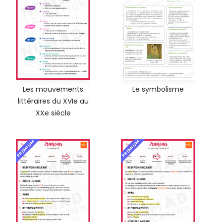
Les mouvements
Le symbolisme
littéraires du XVIe au
XXe siècle
PREMIUM
PREMIUM