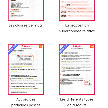
Les classes de mots
La proposition
subordonnée relative
PREMIUM
PREMIUM
Accord des
Les différents types
participes passés
de discours