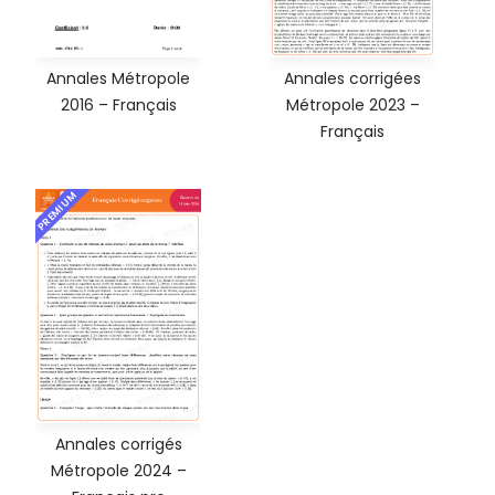
Annales Métropole
Annales corrigées
2016 – Français
Métropole 2023 –
Français
PREMIUM
Annales corrigés
Métropole 2024 –