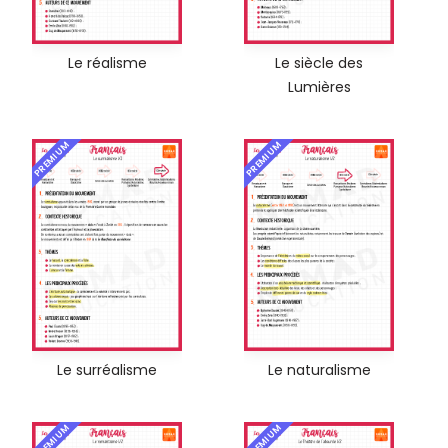
Le réalisme
Le siècle des
Lumières
PREMIUM
PREMIUM
Le surréalisme
Le naturalisme
PREMIUM
PREMIUM