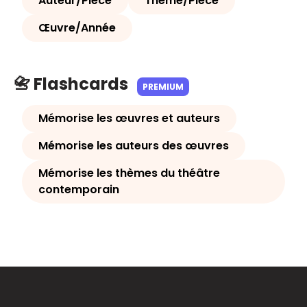
Auteur/Pièce
Thème/Pièce
Œuvre/Année
📇 Flashcards
PREMIUM
Mémorise les œuvres et auteurs
Mémorise les auteurs des œuvres
Mémorise les thèmes du théâtre
contemporain