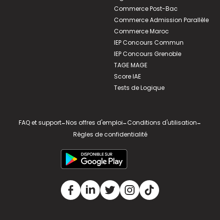
Commerce Post-Bac
Commerce Admission Parallèle
Commerce Maroc
IEP Concours Commun
IEP Concours Grenoble
TAGE MAGE
Score IAE
Tests de Logique
FAQ et support
-
Nos offres d'emploi
-
Conditions d'utilisation
-
Règles de confidentialité