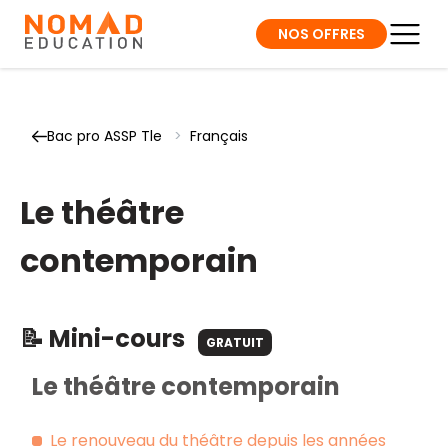
NOS OFFRES
Bac pro ASSP Tle
>
Français
Le théâtre
contemporain
📝 Mini-cours
GRATUIT
Le théâtre contemporain
Le renouveau du théâtre depuis les années