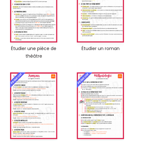
Étudier une pièce de
Étudier un roman
théâtre
PREMIUM
PREMIUM