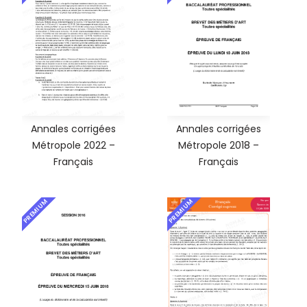
Annales corrigées
Annales corrigées
Métropole 2022 –
Métropole 2018 –
Français
Français
PREMIUM
PREMIUM