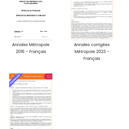
Annales Métropole
Annales corrigées
2016 – Français
Métropole 2023 –
Français
PREMIUM