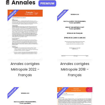
📄 Annales
PREMIUM
PREMIUM
PREMIUM
Annales corrigées
Annales corrigées
Métropole 2022 –
Métropole 2018 –
Français
Français
PREMIUM
PREMIUM