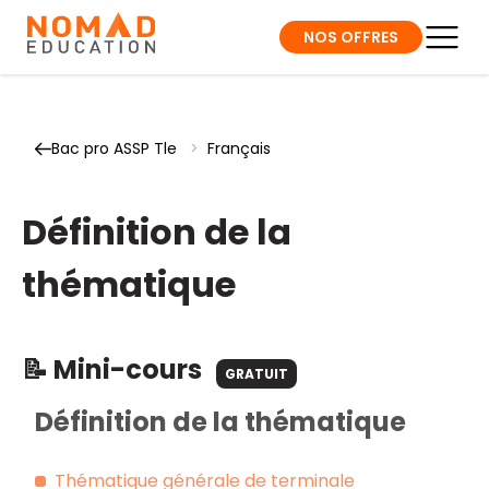
NOS OFFRES
Bac pro ASSP Tle
>
Français
Définition de la
thématique
📝 Mini-cours
GRATUIT
Définition de la thématique
Thématique générale de terminale