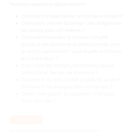
Plusieurs questions apparaissent :
Comment s'approprier son propre temps ?
Comment passer du temps des obligations
au temps pour soi-même ?
Comment concilier le temps compté
qu'est la vie sociale et professionnelle avec
le temps personnel ? Quel équilibre trouver
entre les deux ?
Comment lier temps personnels, temps
collectifs et temps de la nature ?
Comment ne pas passer à côté de sa vie ?
Comment ne pas gaspiller son temps ?
Quels rôles jouent la vitesse et la lenteur
dans nos vies ?
EN RÉSUMÉ
Le programme de terminale explore la