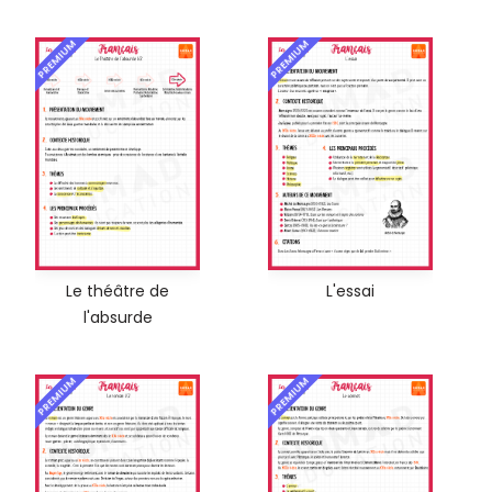
PREMIUM
PREMIUM
Le théâtre de
L'essai
l'absurde
PREMIUM
PREMIUM