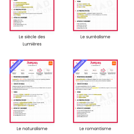
Le siècle des
Le surréalisme
Lumières
PREMIUM
PREMIUM
Le naturalisme
Le romantisme