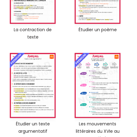
La contraction de
Étudier un poème
texte
PREMIUM
PREMIUM
Étudier un texte
Les mouvements
argumentatif
littéraires du XVIe au