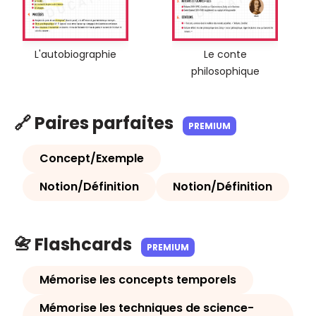
L'autobiographie
Le conte
philosophique
🔗 Paires parfaites
PREMIUM
Concept/Exemple
Notion/Définition
Notion/Définition
📇 Flashcards
PREMIUM
Mémorise les concepts temporels
Mémorise les techniques de science-