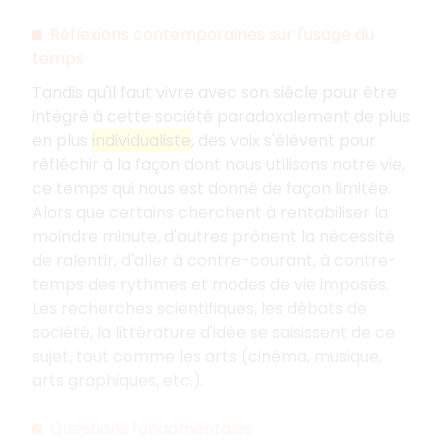
Réflexions contemporaines sur l'usage du
temps
Tandis qu'il faut vivre avec son siècle pour être
intégré à cette société paradoxalement de plus
en plus
individualiste
, des voix s'élèvent pour
réfléchir à la façon dont nous utilisons notre vie,
ce temps qui nous est donné de façon limitée.
Alors que certains cherchent à rentabiliser la
moindre minute, d'autres prônent la nécessité
de ralentir, d'aller à contre-courant, à contre-
temps des rythmes et modes de vie imposés.
Les recherches scientifiques, les débats de
société, la littérature d'idée se saisissent de ce
sujet, tout comme les arts (cinéma, musique,
arts graphiques, etc.).
Questions fondamentales