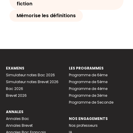
fiction
Mémorise les définitions
EXAMENS
LES PROGRAMMES
Simulateur notes Bac 2026
Programme de 6ème
Simulateur notes Brevet 2026
Programme de 5ème
Bac 2026
Programme de 4ème
Brevet 2026
Programme de 3ème
Programme de Seconde
ANNALES
Annales Bac
NOS ENGAGEMENTS
Annales Brevet
Nos professeurs
Annales Bac Français
IA