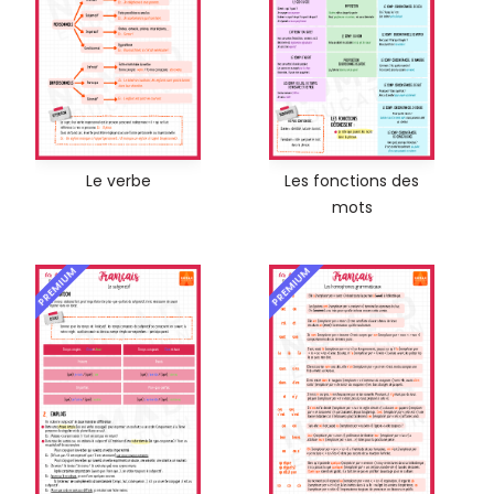
Le verbe
Les fonctions des
mots
PREMIUM
PREMIUM