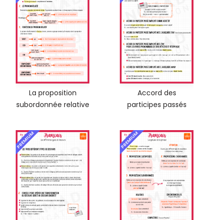
La proposition
Accord des
subordonnée relative
participes passés
PREMIUM
PREMIUM