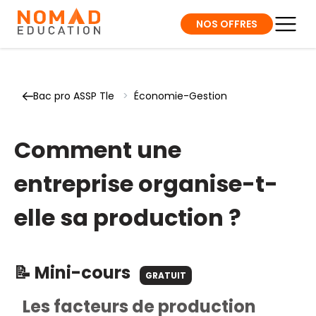
NOS OFFRES
Bac pro ASSP Tle
>
Économie-Gestion
Comment une
entreprise organise-t-
elle sa production ?
📝 Mini-cours
GRATUIT
Les facteurs de production