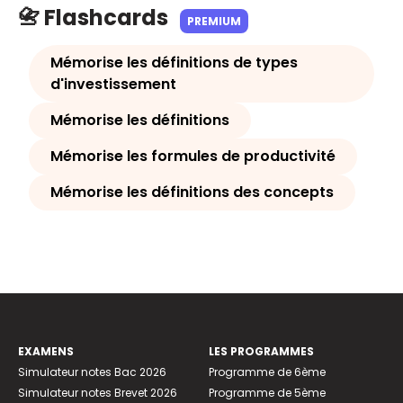
📇 Flashcards
PREMIUM
Mémorise les définitions de types
d'investissement
Mémorise les définitions
Mémorise les formules de productivité
Mémorise les définitions des concepts
EXAMENS
LES PROGRAMMES
Simulateur notes Bac 2026
Programme de 6ème
Simulateur notes Brevet 2026
Programme de 5ème