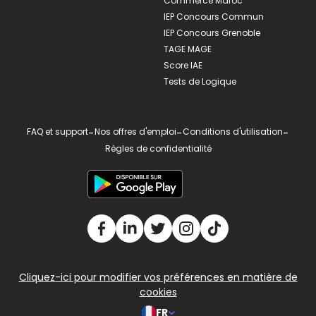
Commerce Maroc
IEP Concours Commun
IEP Concours Grenoble
TAGE MAGE
Score IAE
Tests de Logique
FAQ et support
-
Nos offres d'emploi
-
Conditions d'utilisation
-
Règles de confidentialité
Cliquez-ici pour modifier vos préférences en matière de
cookies
FR