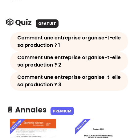
🎲 Quiz
GRATUIT
Comment une entreprise organise-t-elle
sa production ? 1
Comment une entreprise organise-t-elle
sa production ? 2
Comment une entreprise organise-t-elle
sa production ? 3
📄 Annales
PREMIUM
PREMIUM
PREMIUM