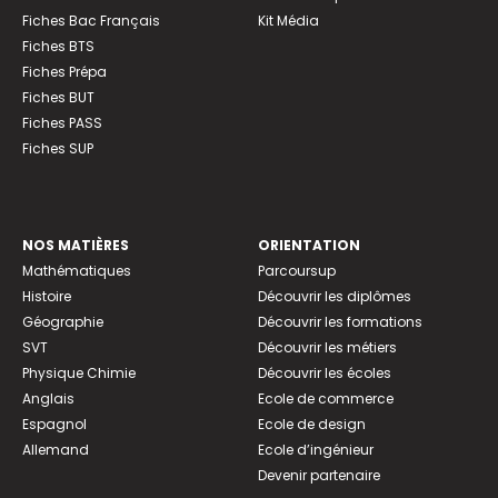
Fiches Bac Français
Kit Média
Fiches BTS
Fiches Prépa
Fiches BUT
Fiches PASS
Fiches SUP
NOS MATIÈRES
ORIENTATION
Mathématiques
Parcoursup
Histoire
Découvrir les diplômes
Géographie
Découvrir les formations
SVT
Découvrir les métiers
Physique Chimie
Découvrir les écoles
Anglais
Ecole de commerce
Espagnol
Ecole de design
Allemand
Ecole d’ingénieur
Devenir partenaire