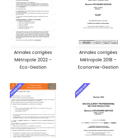
Annales corrigées
Annales corrigées
Métropole 2022 –
Métropole 2018 –
Eco-Gestion
Economie-Gestion
PREMIUM
PREMIUM