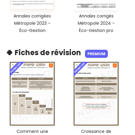
Annales corrigées
Annales corrigés
Métropole 2023 –
Métropole 2024 –
Éco-Gestion
Éco-Gestion pro
🍀 Fiches de révision
PREMIUM
PREMIUM
PREMIUM
Comment une
Croissance de