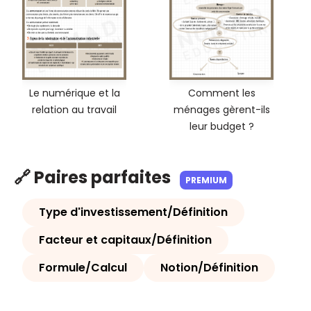
Le numérique et la
Comment les
relation au travail
ménages gèrent-ils
leur budget ?
🔗 Paires parfaites
PREMIUM
Type d'investissement/Définition
Facteur et capitaux/Définition
Formule/Calcul
Notion/Définition