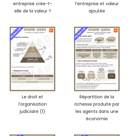
entreprise crée-t-
l’entreprise et valeur
elle de la valeur ?
ajoutée
PREMIUM
PREMIUM
Le droit et
Répartition de la
l’organisation
richesse produite par
judiciaire (1)
les agents dans une
économie