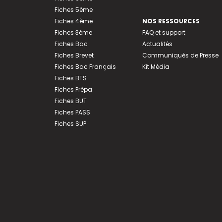
Fiches 5ème
Fiches 4ème
NOS RESSOURCES
Fiches 3ème
FAQ et support
Fiches Bac
Actualités
Fiches Brevet
Communiqués de Presse
Fiches Bac Français
Kit Média
Fiches BTS
Fiches Prépa
Fiches BUT
Fiches PASS
Fiches SUP