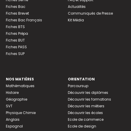
Fiches Bac
Actualités
Fiches Brevet
Communiqués de Presse
Fiches Bac Français
Kit Média
Fiches BTS
Fiches Prépa
Fiches BUT
Fiches PASS
Fiches SUP
NOS MATIÈRES
ORIENTATION
Mathématiques
Parcoursup
Histoire
Découvrir les diplômes
Géographie
Découvrir les formations
SVT
Découvrir les métiers
Physique Chimie
Découvrir les écoles
Anglais
Ecole de commerce
Espagnol
Ecole de design