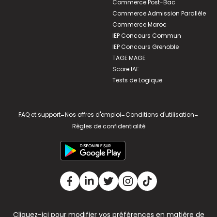
Commerce Post-Bac
Commerce Admission Parallèle
Commerce Maroc
IEP Concours Commun
IEP Concours Grenoble
TAGE MAGE
Score IAE
Tests de Logique
FAQ et support
-
Nos offres d'emploi
-
Conditions d'utilisation
-
Règles de confidentialité
Cliquez-ici pour modifier vos préférences en matière de