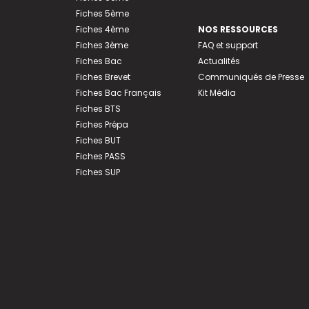
Fiches 5ème
Fiches 4ème
NOS RESSOURCES
Fiches 3ème
FAQ et support
Fiches Bac
Actualités
Fiches Brevet
Communiqués de Presse
Fiches Bac Français
Kit Média
Fiches BTS
Fiches Prépa
Fiches BUT
Fiches PASS
Fiches SUP