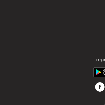
FAQ et