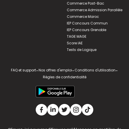
Commerce Post-Bac
Commerce Admission Parallèle
Commerce Maroc
IEP Concours Commun
IEP Concours Grenoble
TAGE MAGE
Score IAE
Tests de Logique
FAQ et support
-
Nos offres d'emploi
-
Conditions d'utilisation
-
Règles de confidentialité