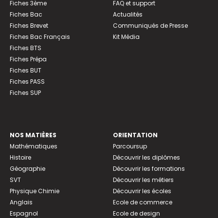
Fiches 3ème
FAQ et support
Fiches Bac
Actualités
Fiches Brevet
Communiqués de Presse
Fiches Bac Français
Kit Média
Fiches BTS
Fiches Prépa
Fiches BUT
Fiches PASS
Fiches SUP
NOS MATIÈRES
ORIENTATION
Mathématiques
Parcoursup
Histoire
Découvrir les diplômes
Géographie
Découvrir les formations
SVT
Découvrir les métiers
Physique Chimie
Découvrir les écoles
Anglais
Ecole de commerce
Espagnol
Ecole de design