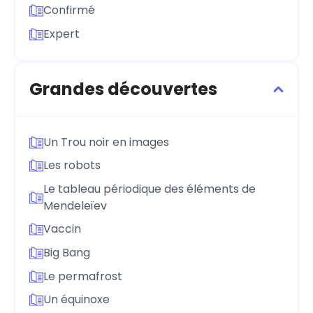
Confirmé
Expert
Grandes découvertes
Un Trou noir en images
Les robots
Le tableau périodique des éléments de
Mendeleïev
Vaccin
Big Bang
Le permafrost
Un équinoxe