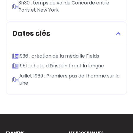
3h30 : temps de vol du Concorde entre
Paris et New York
Dates clés
1936 : création de la médaille Fields
1951 : photo d'Einstein tirant la langue
Juillet 1969 : Premiers pas de l'homme sur la
lune
EXAMENS
LES PROGRAMMES