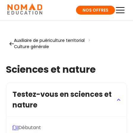
NOS OFFRES
Auxiliaire de puériculture territorial
>
Culture générale
Sciences et nature
Testez-vous en sciences et
nature
Débutant