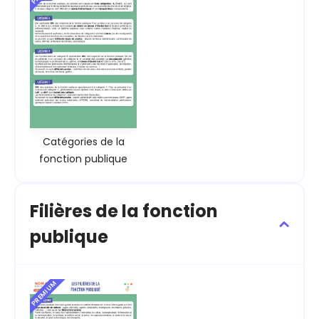
Catégories de la
fonction publique
Filières de la fonction
publique
PREMIUM