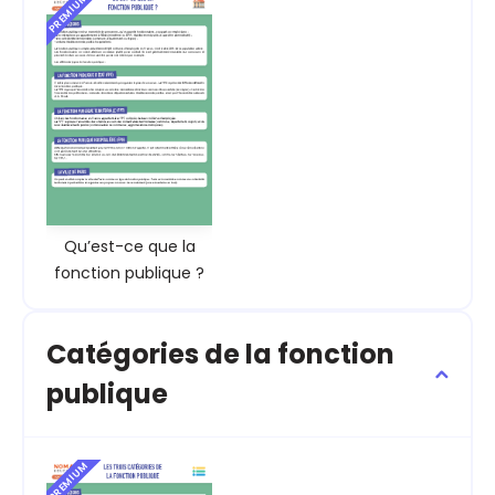
PREMIUM
Qu’est-ce que la
fonction publique ?
Catégories de la fonction
publique
PREMIUM