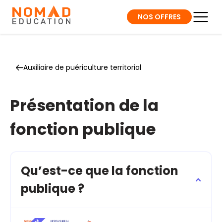
NOS OFFRES
Auxiliaire de puériculture territorial
Présentation de la
fonction publique
Qu’est-ce que la fonction
publique ?