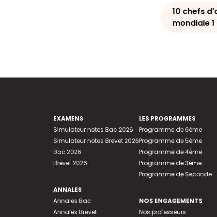
10 chefs d'
mondiale 1
EXAMENS
LES PROGRAMMES
Simulateur notes Bac 2026
Programme de 6ème
Simulateur notes Brevet 2026
Programme de 5ème
Bac 2026
Programme de 4ème
Brevet 2026
Programme de 3ème
Programme de Seconde
ANNALES
Annales Bac
NOS ENGAGEMENTS
Annales Brevet
Nos professeurs