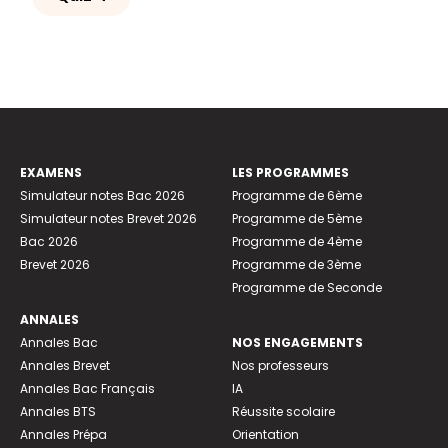
EXAMENS
LES PROGRAMMES
Simulateur notes Bac 2026
Programme de 6ème
Simulateur notes Brevet 2026
Programme de 5ème
Bac 2026
Programme de 4ème
Brevet 2026
Programme de 3ème
Programme de Seconde
ANNALES
Annales Bac
NOS ENGAGEMENTS
Annales Brevet
Nos professeurs
Annales Bac Français
IA
Annales BTS
Réussite scolaire
Annales Prépa
Orientation