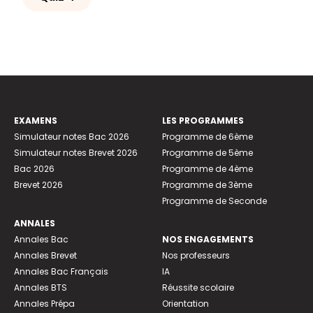
EXAMENS
LES PROGRAMMES
Simulateur notes Bac 2026
Programme de 6ème
Simulateur notes Brevet 2026
Programme de 5ème
Bac 2026
Programme de 4ème
Brevet 2026
Programme de 3ème
Programme de Seconde
ANNALES
Annales Bac
NOS ENGAGEMENTS
Annales Brevet
Nos professeurs
Annales Bac Français
IA
Annales BTS
Réussite scolaire
Annales Prépa
Orientation