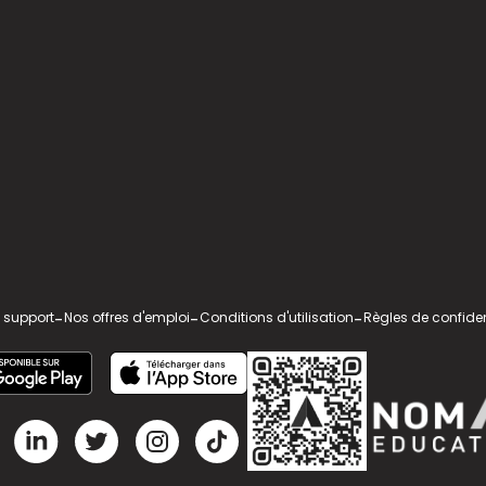
 support
-
Nos offres d'emploi
-
Conditions d'utilisation
-
Règles de confiden