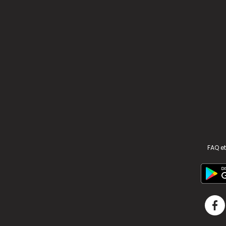
FAQ et