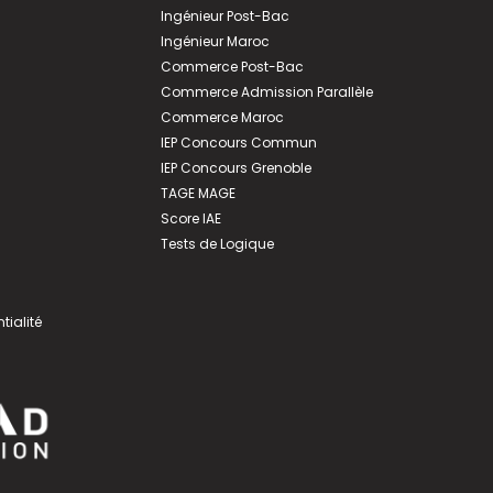
Ingénieur Post-Bac
Ingénieur Maroc
Commerce Post-Bac
Commerce Admission Parallèle
Commerce Maroc
IEP Concours Commun
IEP Concours Grenoble
TAGE MAGE
Score IAE
Tests de Logique
tialité