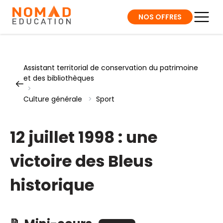
NOS OFFRES
Assistant territorial de conservation du patrimoine
et des bibliothèques
>
Culture générale
>
Sport
12 juillet 1998 : une
victoire des Bleus
historique