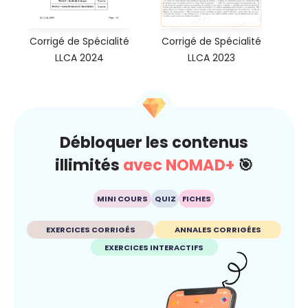
Corrigé de Spécialité
Corrigé de Spécialité
LLCA 2024
LLCA 2023
Débloquer les contenus
illimités
avec NOMAD+
🎯
MINI COURS
QUIZ
FICHES
EXERCICES CORRIGÉS
ANNALES CORRIGÉES
EXERCICES INTERACTIFS