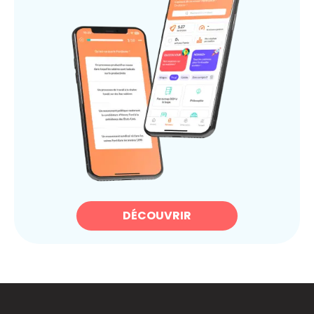
DÉCOUVRIR