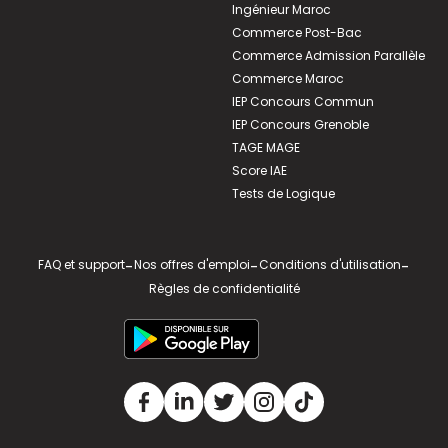
Ingénieur Maroc
Commerce Post-Bac
Commerce Admission Parallèle
Commerce Maroc
IEP Concours Commun
IEP Concours Grenoble
TAGE MAGE
Score IAE
Tests de Logique
FAQ et support
-
Nos offres d'emploi
-
Conditions d'utilisation
-
Règles de confidentialité