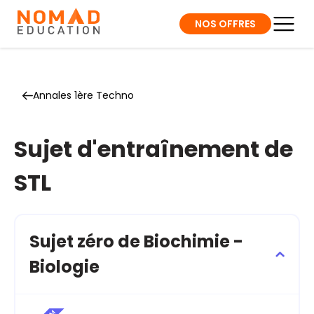
NOS OFFRES
Annales 1ère Techno
Sujet d'entraînement de
STL
Sujet zéro de Biochimie -
Biologie