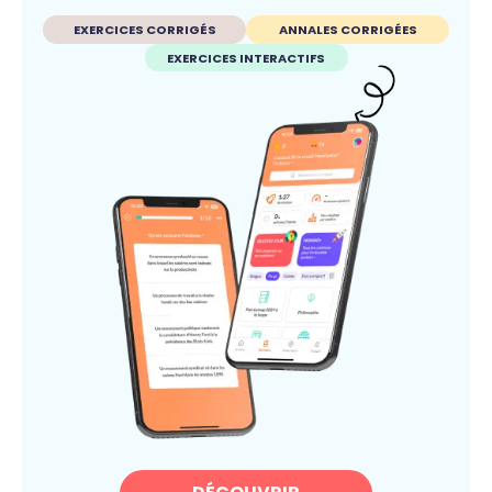
EXERCICES CORRIGÉS
ANNALES CORRIGÉES
EXERCICES INTERACTIFS