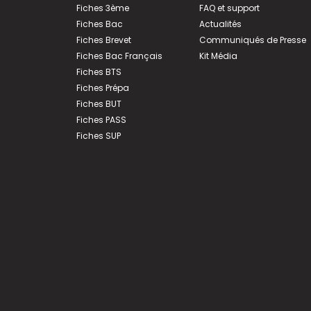
Fiches 3ème
FAQ et support
Fiches Bac
Actualités
Fiches Brevet
Communiqués de Presse
Fiches Bac Français
Kit Média
Fiches BTS
Fiches Prépa
Fiches BUT
Fiches PASS
Fiches SUP