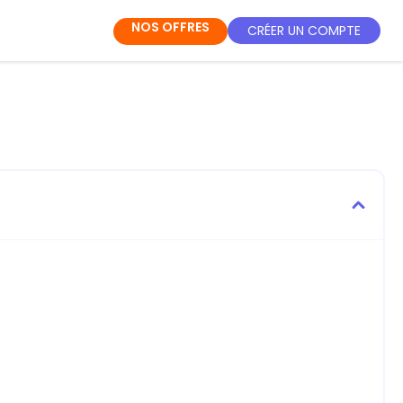
NOS OFFRES
CRÉER UN COMPTE