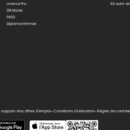
Licence Pro
Kit auto-e
DN Made
PASS
Diplome infirmier
 support
-
Nos offres d'emploi
-
Conditions d'utilisation
-
Règles de confiden