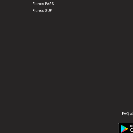
Fiches PASS
Fiches SUP
FAQ et