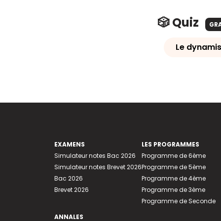
🎲 Quiz
GR
Le dynami
EXAMENS
LES PROGRAMMES
Simulateur notes Bac 2026
Programme de 6ème
Simulateur notes Brevet 2026
Programme de 5ème
Bac 2026
Programme de 4ème
Brevet 2026
Programme de 3ème
Programme de Seconde
ANNALES