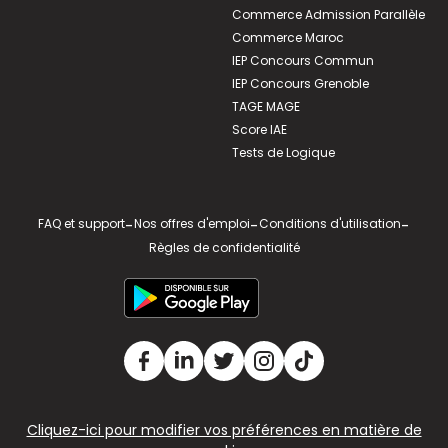
Commerce Admission Parallèle
Commerce Maroc
IEP Concours Commun
IEP Concours Grenoble
TAGE MAGE
Score IAE
Tests de Logique
FAQ et support
-
Nos offres d'emploi
-
Conditions d'utilisation
-
Règles de confidentialité
Cliquez-ici pour modifier vos préférences en matière de