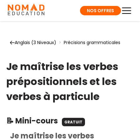
NOS OFFRES
Anglais (3 Niveaux)
>
Précisions grammaticales
Je maîtrise les verbes
prépositionnels et les
verbes à particule
📝 Mini-cours
GRATUIT
Je maîtrise les verbes