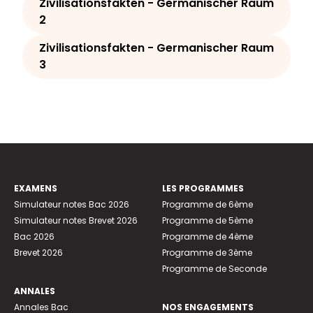
Zivilisationsfakten - Germanischer Raum
2
Zivilisationsfakten - Germanischer Raum
3
EXAMENS
LES PROGRAMMES
Simulateur notes Bac 2026
Programme de 6ème
Simulateur notes Brevet 2026
Programme de 5ème
Bac 2026
Programme de 4ème
Brevet 2026
Programme de 3ème
Programme de Seconde
ANNALES
Annales Bac
NOS ENGAGEMENTS