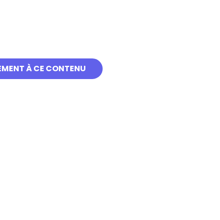
EMENT À CE CONTENU