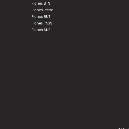
Fiches BTS
Fiches Prépa
Fiches BUT
Fiches PASS
Fiches SUP