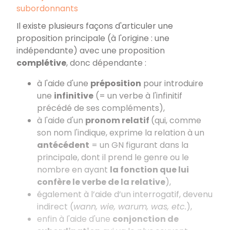
subordonnants
Il existe plusieurs façons d'articuler une
proposition principale (à l'origine : une
indépendante) avec une proposition
complétive
, donc dépendante :
à l'aide d'une
préposition
pour introduire
une
infinitive
(= un verbe à l'infinitif
précédé de ses compléments),
à l'aide d'un
pronom relatif
(qui, comme
son nom l'indique, exprime la relation à un
antécédent
= un GN figurant dans la
principale, dont il prend le genre ou le
nombre en ayant
la fonction que lui
confère le verbe de la relative
),
également à l’aide d’un interrogatif, devenu
indirect (
wann, wie, warum, was, etc.
),
enfin à l'aide d'une
conjonction de