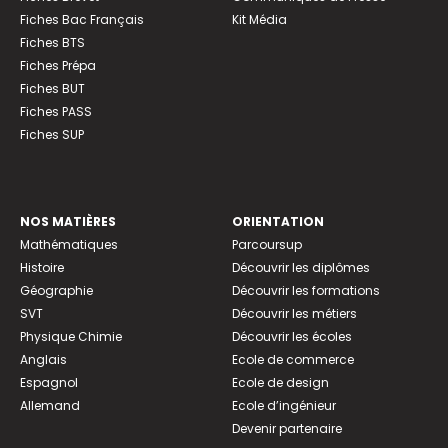
Fiches Bac Français
Kit Média
Fiches BTS
Fiches Prépa
Fiches BUT
Fiches PASS
Fiches SUP
NOS MATIÈRES
ORIENTATION
Mathématiques
Parcoursup
Histoire
Découvrir les diplômes
Géographie
Découvrir les formations
SVT
Découvrir les métiers
Physique Chimie
Découvrir les écoles
Anglais
Ecole de commerce
Espagnol
Ecole de design
Allemand
Ecole d’ingénieur
Devenir partenaire