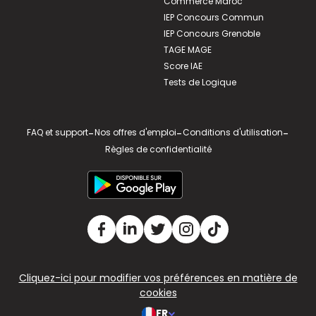
Commerce Maroc
IEP Concours Commun
IEP Concours Grenoble
TAGE MAGE
Score IAE
Tests de Logique
FAQ et support
-
Nos offres d'emploi
-
Conditions d'utilisation
-
Règles de confidentialité
Cliquez-ici pour modifier vos préférences en matière de
cookies
FR