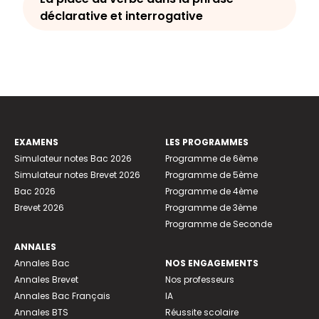
déclarative et interrogative
EXAMENS
LES PROGRAMMES
Simulateur notes Bac 2026
Programme de 6ème
Simulateur notes Brevet 2026
Programme de 5ème
Bac 2026
Programme de 4ème
Brevet 2026
Programme de 3ème
Programme de Seconde
ANNALES
Annales Bac
NOS ENGAGEMENTS
Annales Brevet
Nos professeurs
Annales Bac Français
IA
Annales BTS
Réussite scolaire