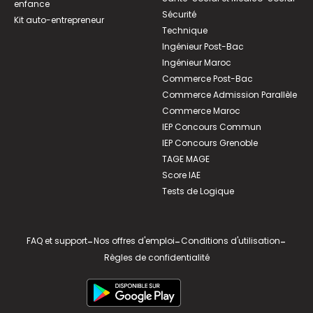
enfance
Sécurité
Kit auto-entrepreneur
Technique
Ingénieur Post-Bac
Ingénieur Maroc
Commerce Post-Bac
Commerce Admission Parallèle
Commerce Maroc
IEP Concours Commun
IEP Concours Grenoble
TAGE MAGE
Score IAE
Tests de Logique
FAQ et support
-
Nos offres d'emploi
-
Conditions d'utilisation
-
Règles de confidentialité