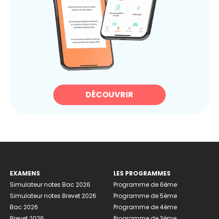
DÉCOUVRIR
EXAMENS
LES PROGRAMMES
Simulateur notes Bac 2026
Programme de 6ème
Simulateur notes Brevet 2026
Programme de 5ème
Bac 2026
Programme de 4ème
Brevet 2026
Programme de 3ème