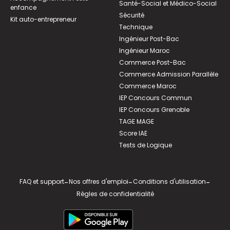
Santé-Social et Médico-Social
enfance
Sécurité
Kit auto-entrepreneur
Technique
Ingénieur Post-Bac
Ingénieur Maroc
Commerce Post-Bac
Commerce Admission Parallèle
Commerce Maroc
IEP Concours Commun
IEP Concours Grenoble
TAGE MAGE
Score IAE
Tests de Logique
FAQ et support
-
Nos offres d'emploi
-
Conditions d'utilisation
-
Règles de confidentialité