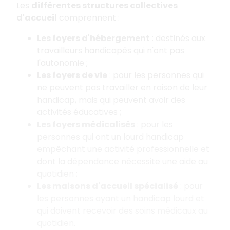
Les
différentes structures collectives
d'accueil
comprennent :
Les foyers d'hébergement
: destinés aux
travailleurs handicapés qui n'ont pas
l'autonomie ;
Les foyers de vie
: pour les personnes qui
ne peuvent pas travailler en raison de leur
handicap, mais qui peuvent avoir des
activités éducatives ;
Les foyers médicalisés
: pour les
personnes qui ont un lourd handicap
empêchant une activité professionnelle et
dont la dépendance nécessite une aide au
quotidien ;
Les maisons d'accueil spécialisé
: pour
les personnes ayant un handicap lourd et
qui doivent recevoir des soins médicaux au
quotidien.