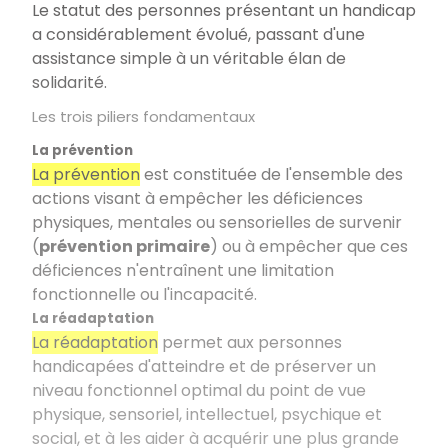
Le statut des personnes présentant un handicap
a considérablement évolué, passant d'une
assistance simple à un véritable élan de
solidarité.
Les trois piliers fondamentaux
La prévention
La prévention
est constituée de l'ensemble des
actions visant à empêcher les déficiences
physiques, mentales ou sensorielles de survenir
(
prévention primaire
) ou à empêcher que ces
déficiences n'entraînent une limitation
fonctionnelle ou l'incapacité.
La réadaptation
La réadaptation
permet aux personnes
handicapées d'atteindre et de préserver un
niveau fonctionnel optimal du point de vue
physique, sensoriel, intellectuel, psychique et
social, et à les aider à acquérir une plus grande