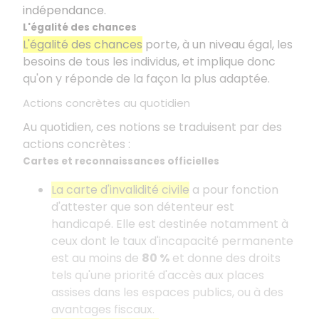
indépendance.
L'égalité des chances
L'égalité des chances
porte, à un niveau égal, les
besoins de tous les individus, et implique donc
qu'on y réponde de la façon la plus adaptée.
Actions concrètes au quotidien
Au quotidien, ces notions se traduisent par des
actions concrètes :
Cartes et reconnaissances officielles
La carte d'invalidité civile
a pour fonction
d'attester que son détenteur est
handicapé. Elle est destinée notamment à
ceux dont le taux d'incapacité permanente
est au moins de
80 %
et donne des droits
tels qu'une priorité d'accès aux places
assises dans les espaces publics, ou à des
avantages fiscaux.