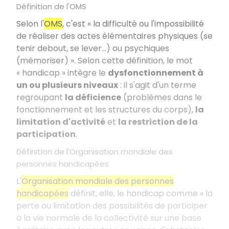
Définition de l'OMS
Selon l'
OMS
, c'est « la difficulté ou l'impossibilité
de réaliser des actes élémentaires physiques (se
tenir debout, se lever…) ou psychiques
(mémoriser) ». Selon cette définition, le mot
« handicap » intègre le
dysfonctionnement à
un ou plusieurs niveaux
: il s'agit d'un terme
regroupant
la déficience
(problèmes dans le
fonctionnement et les structures du corps),
la
limitation d'activité
et
la restriction de la
participation
.
Définition de l'Organisation mondiale des
personnes handicapées
L'
Organisation mondiale des personnes
handicapées
définit, elle, le handicap comme « la
perte ou limitation des possibilités de participer
à la vie normale de la collectivité sur une base