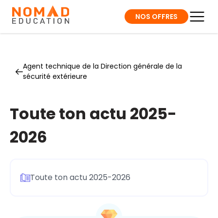
NOS OFFRES
Agent technique de la Direction générale de la
sécurité extérieure
Toute ton actu 2025-
2026
Toute ton actu 2025-2026