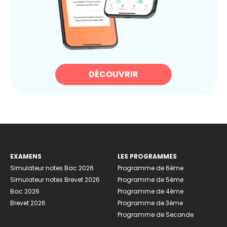
DÉCOUVRIR
EXAMENS
LES PROGRAMMES
Simulateur notes Bac 2026
Programme de 6ème
Simulateur notes Brevet 2026
Programme de 5ème
Bac 2026
Programme de 4ème
Brevet 2026
Programme de 3ème
Programme de Seconde