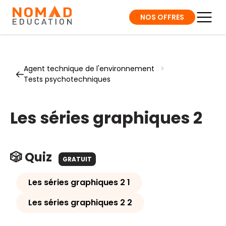
NOS OFFRES
Agent technique de l'environnement
>
Tests psychotechniques
Les séries graphiques 2
🎲 Quiz
GRATUIT
Les séries graphiques 2 1
Les séries graphiques 2 2