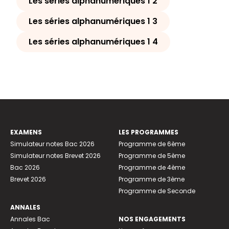
Les séries alphanumériques 1 2
Les séries alphanumériques 1 3
Les séries alphanumériques 1 4
EXAMENS
LES PROGRAMMES
Simulateur notes Bac 2026
Programme de 6ème
Simulateur notes Brevet 2026
Programme de 5ème
Bac 2026
Programme de 4ème
Brevet 2026
Programme de 3ème
Programme de Seconde
ANNALES
Annales Bac
NOS ENGAGEMENTS