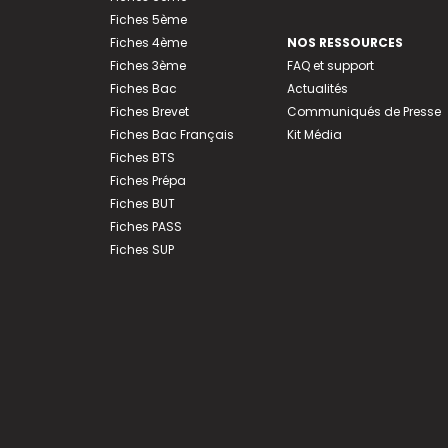
Fiches 5ème
Fiches 4ème
NOS RESSOURCES
Fiches 3ème
FAQ et support
Fiches Bac
Actualités
Fiches Brevet
Communiqués de Presse
Fiches Bac Français
Kit Média
Fiches BTS
Fiches Prépa
Fiches BUT
Fiches PASS
Fiches SUP