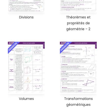
Divisions
Théorèmes et
propriétés de
géométrie - 2
PREMIUM
PREMIUM
Volumes
Transformations
géométriques