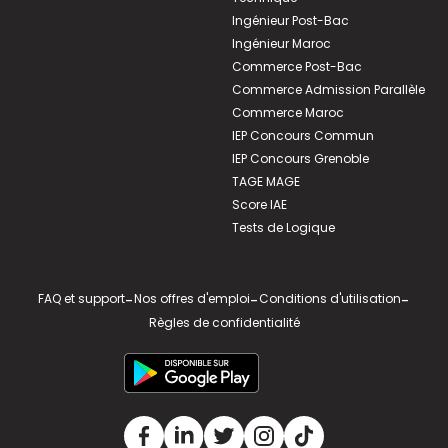
Ingénieur Post-Bac
Ingénieur Maroc
Commerce Post-Bac
Commerce Admission Parallèle
Commerce Maroc
IEP Concours Commun
IEP Concours Grenoble
TAGE MAGE
Score IAE
Tests de Logique
FAQ et support
-
Nos offres d'emploi
-
Conditions d'utilisation
-
Règles de confidentialité