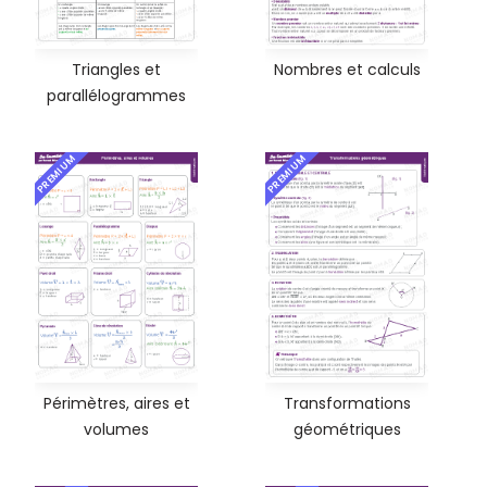
Triangles et
Nombres et calculs
parallélogrammes
PREMIUM
PREMIUM
Périmètres, aires et
Transformations
volumes
géométriques