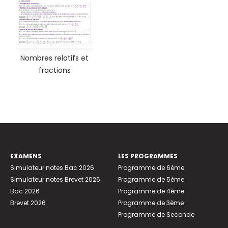
Nombres relatifs et
fractions
EXAMENS
LES PROGRAMMES
Simulateur notes Bac 2026
Programme de 6ème
Simulateur notes Brevet 2026
Programme de 5ème
Bac 2026
Programme de 4ème
Brevet 2026
Programme de 3ème
Programme de Seconde