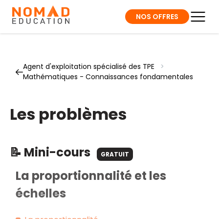
NOS OFFRES
Agent d'exploitation spécialisé des TPE
>
Mathématiques - Connaissances fondamentales
Les problèmes
📝 Mini-cours
GRATUIT
La proportionnalité et les
échelles