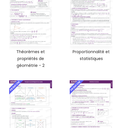
Théorèmes et
Proportionnalité et
propriétés de
statistiques
géométrie - 2
PREMIUM
PREMIUM