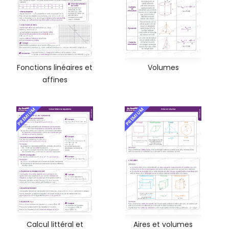
Fonctions linéaires et
Volumes
affines
PREMIUM
PREMIUM
Calcul littéral et
Aires et volumes