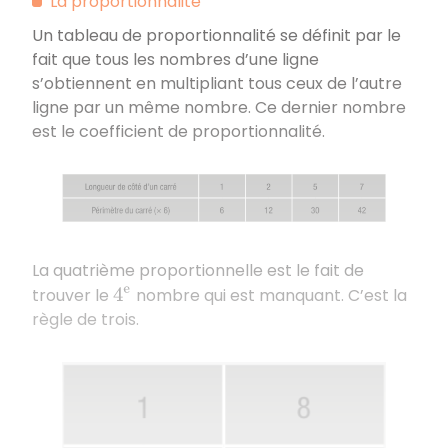
La proportionnalité
Un tableau de proportionnalité se définit par le
fait que tous les nombres d’une ligne
s’obtiennent en multipliant tous ceux de l’autre
ligne par un même nombre. Ce dernier nombre
est le coefficient de proportionnalité.
La quatrième proportionnelle est le fait de
trouver le
nombre qui est manquant. C’est la
4
e
règle de trois.